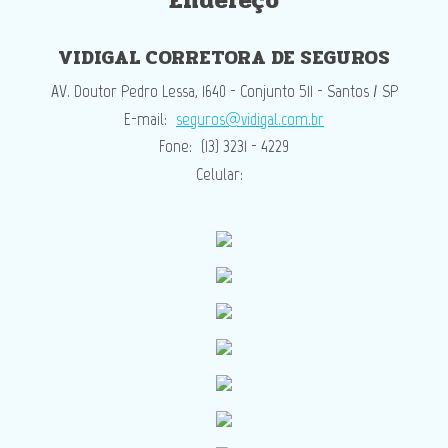
Endereço
VIDIGAL CORRETORA DE SEGUROS
AV. Doutor Pedro Lessa, 1640 - Conjunto 511 - Santos / SP
E-mail:
seguros@vidigal.com.br
Fone:
(13) 3231 - 4229
Celular: