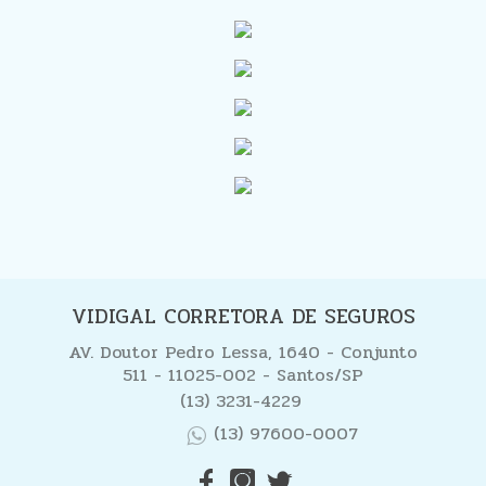
VIDIGAL CORRETORA DE SEGUROS
AV. Doutor Pedro Lessa, 1640 - Conjunto
511 - 11025-002 - Santos/SP
(13) 3231-4229
(13) 97600-0007